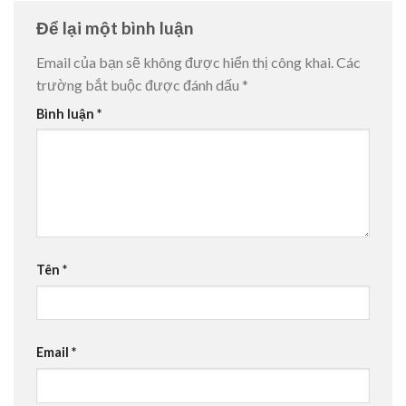
Để lại một bình luận
Email của bạn sẽ không được hiển thị công khai.
Các
trường bắt buộc được đánh dấu
*
Bình luận
*
Tên
*
Email
*