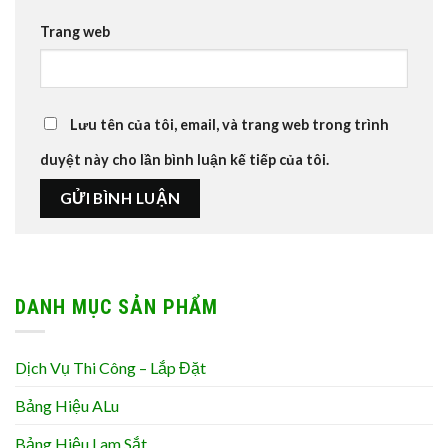
Trang web
Lưu tên của tôi, email, và trang web trong trình
duyệt này cho lần bình luận kế tiếp của tôi.
DANH MỤC SẢN PHẨM
Dịch Vụ Thi Công – Lắp Đặt
Bảng Hiệu ALu
Bảng Hiệu Lam Sắt