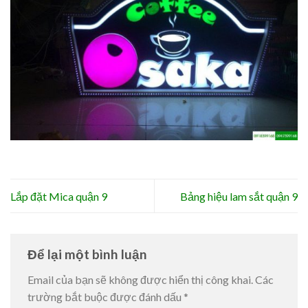
Lắp đặt Mica quận 9
Bảng hiệu lam sắt quận 9
Để lại một bình luận
Email của bạn sẽ không được hiển thị công khai.
Các
trường bắt buộc được đánh dấu
*