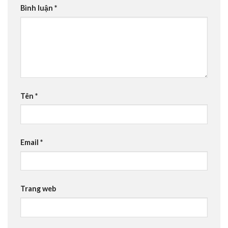
Bình luận
*
Tên
*
Email
*
Trang web