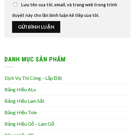
Lưu tên của tôi, email, và trang web trong trình
duyệt này cho lần bình luận kế tiếp của tôi.
DANH MỤC SẢN PHẨM
Dịch Vụ Thi Công – Lắp Đặt
Bảng Hiệu ALu
Bảng Hiệu Lam Sắt
Bảng Hiệu Tole
Bảng Hiệu Gỗ – Lam Gỗ