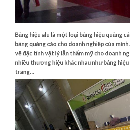
Bảng hiệu alu là một loại bảng hiệu quảng 
bảng quảng cáo cho doanh nghiệp của mình. S
về đặc tính vật lý lẫn thẩm mỹ cho doanh ng
nhiều thương hiệu khác nhau như bảng hiệu t
trang…