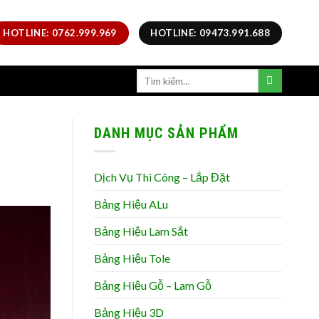
HOTLINE: 0762.999.969
HOTLINE: 09473.991.688
DANH MỤC SẢN PHẨM
Dịch Vụ Thi Công – Lắp Đặt
Bảng Hiệu ALu
Bảng Hiệu Lam Sắt
Bảng Hiệu Tole
Bảng Hiệu Gỗ – Lam Gỗ
Bảng Hiệu 3D