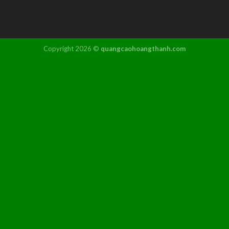
Copyright 2026 ©
quangcaohoangthanh.com